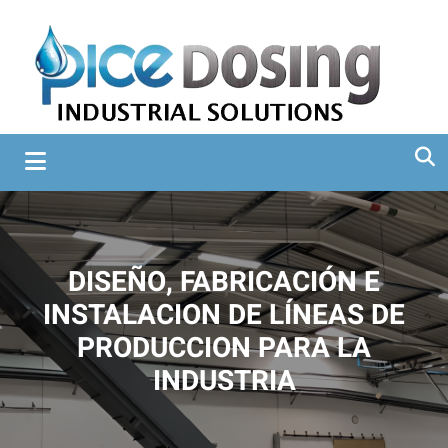
Omitir navegación
DISEÑO, FABRICACIÓN E
INSTALACION DE LÍNEAS DE
PRODUCCION PARA LA
INDUSTRIA