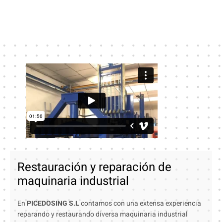
Restauración y reparación de
maquinaria industrial
En
PICEDOSING S.L
contamos con una extensa experiencia
reparando y restaurando diversa maquinaria industrial