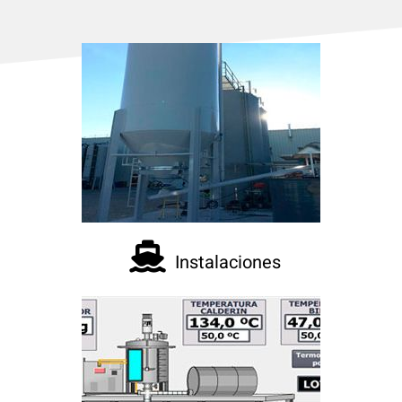

Instalaciones