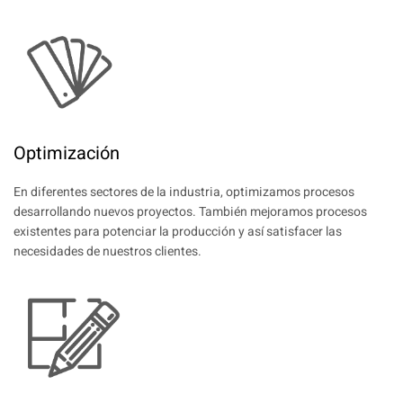
Optimización
En diferentes sectores de la industria, optimizamos procesos
desarrollando nuevos proyectos. También mejoramos procesos
existentes para potenciar la producción y así satisfacer las
necesidades de nuestros clientes.