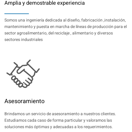
Amplia y demostrable experiencia
Somos una ingeniería dedicada al diseño, fabricación ,instalación,
mantenimiento y puesta en marcha de líneas de producción para el
sector agroalimentario, del reciclaje , alimentario y diversos
sectores industriales
Asesoramiento
Brindamos un servicio de asesoramiento a nuestros clientes.
Estudiamos cada caso de forma particular y valoramos las
soluciones más óptimas y adecuadas a los requerimientos.