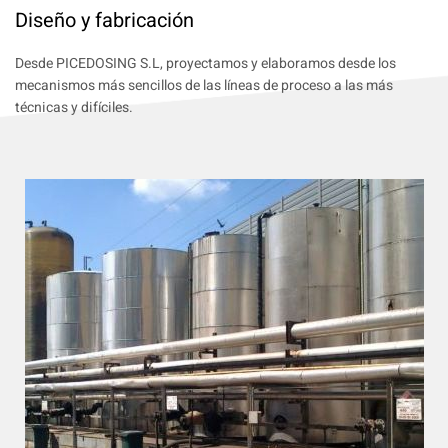
Diseño y fabricación
Desde PICEDOSING S.L, proyectamos y elaboramos desde los
mecanismos más sencillos de las líneas de proceso a las más
técnicas y difíciles.