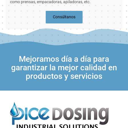
como prensas, empacadoras, apiladoras, etc.
Consúltanos
Mejoramos día a día para
garantizar la mejor calidad en
productos y servicios